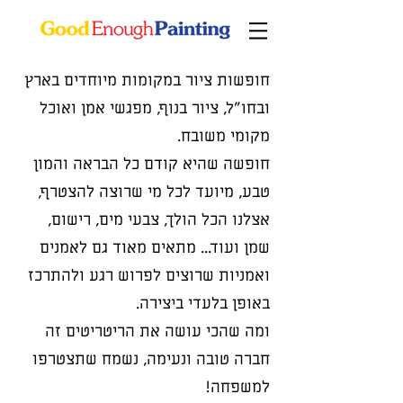
חופשות ציור במקומות מיוחדים בארץ
ובחו״ל, ציור בנוף, מפגשי אמן ואוכל
מקומי משובח.
חופשה שהיא קודם כל הבראה והמון
טבע, מיועד לכל מי שרוצה להצטרף,
אצלנו הכל הולך, צבעי מים, רישום,
שמן ועוד... מתאים מאוד גם לאמנים
ואמניות שרוצים לפרוש רגע ולהתרכז
באופן בלעדי ביצירה.
ומה שהכי עושה את הריטריטים זה
חברה טובה ונעימה, נשמח שתצטרפו
למשפחה!