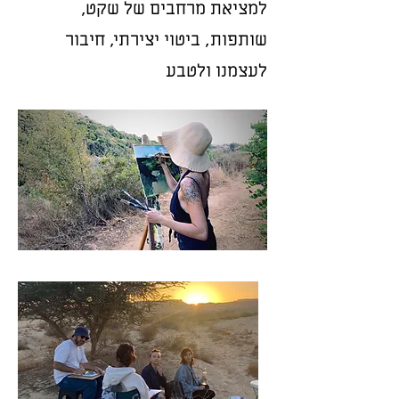
למציאת מרחבים של שקט,
שותפות, ביטוי יצירתי, חיבור
לעצמנו ולטבע