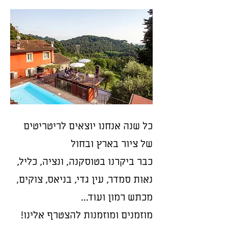
כל שנה אנחנו יוצאים לריטריטים
של ציור בארץ ובחול
כבר ביקרנו בטוסקנה, ונציה, כליל,
נאות סמדר, עין גדי, בניאס, צוקים,
מכתש רמון ועוד...
מוזמנים ומוזמנות להצטרף אלינו!