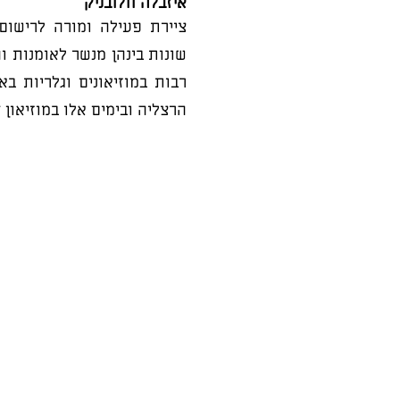
איזבלה וולובניק
ציירת פעילה ומורה לרישום
שונות בינהן מנשר לאומנות ו
רבות במוזיאונים וגלריות בא
הרצליה ובימים אלו במוזיאון 