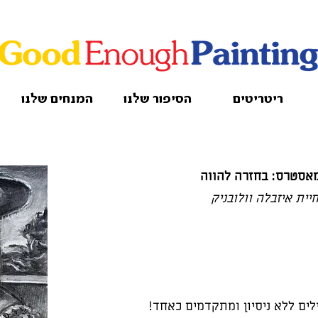
ריטריטים
הסיפור שלנו
המנחים שלנו
אסטרס: בחזרה להווה
ית איזבלה וולובניק
ים ללא ניסיון ומתקדמים כאחד!