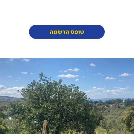
טופס הרשמה