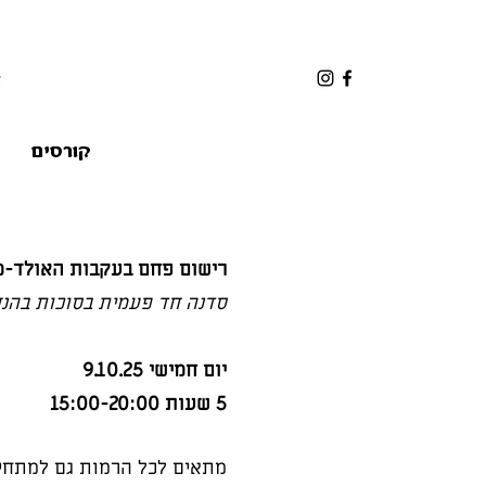
קורסים
רישום פחם בעקבות האולד-מ
סדנה חד פעמית בסוכות בהנחי
יום חמישי 9.10.25
5 שעות 15:00-20:00
מתאים לכל הרמות גם למתחיל