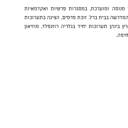
 מנוסה ומוערכת, במסגרות פרטיות ואקדמאיות
המדרשה בבית ברל. זוכת פרסים, הציגה בתערוכות
רץ בינהן תערוכות יחיד בגלריה רוזנפלד, מוזיאון
חיפה.