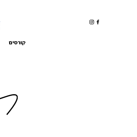
קורסים