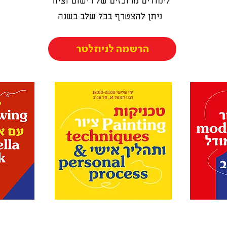
לימודים מרוכזים של רישום וציור
ניתן להצטרף בכל שלב בשנה
הרשמה לניוזלטר