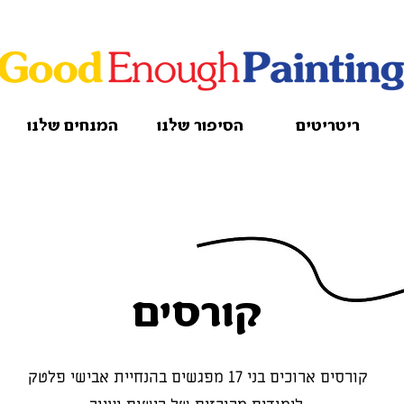
ריטריטים
הסיפור שלנו
המנחים שלנו
קורסים
קורסים ארוכים בני 17 מפגשים בהנחיית אבישי פלטק