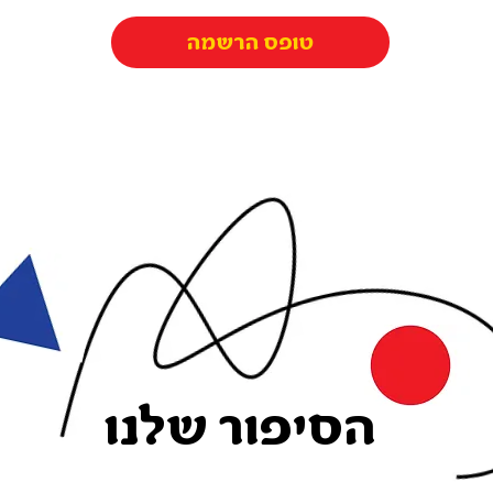
טופס הרשמה
הסיפור שלנו